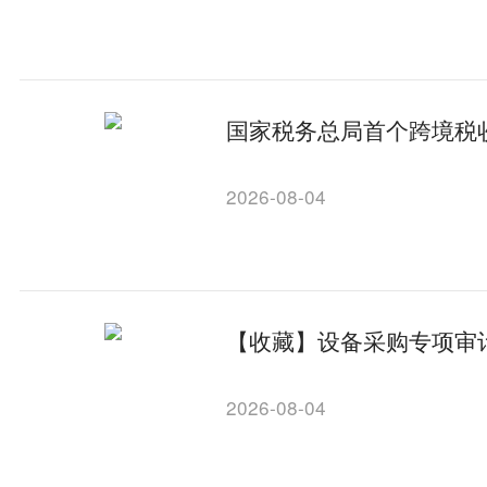
国家税务总局首个跨境税
2026-08-04
【收藏】设备采购专项审
2026-08-04