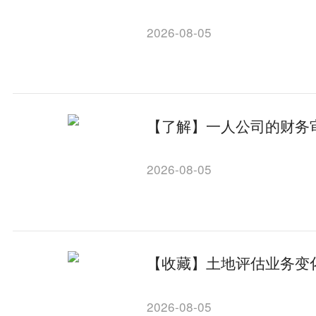
2026-08-05
【了解】一人公司的财务
2026-08-05
【收藏】土地评估业务变
2026-08-05