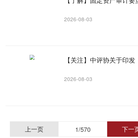
2026-08-03
【关注】中评协关于印发
2026-08-03
上
上一页
下一
1
/
570