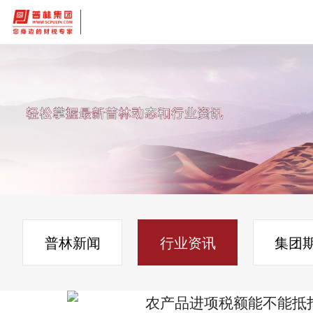
普林新闻
行业资讯
集团
农产品进项税额能不能抵