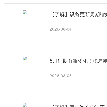
【了解】设备更新周期缩
2026-08-04
8月征期有新变化！税局
2026-08-03
【了解】固定资产审计要